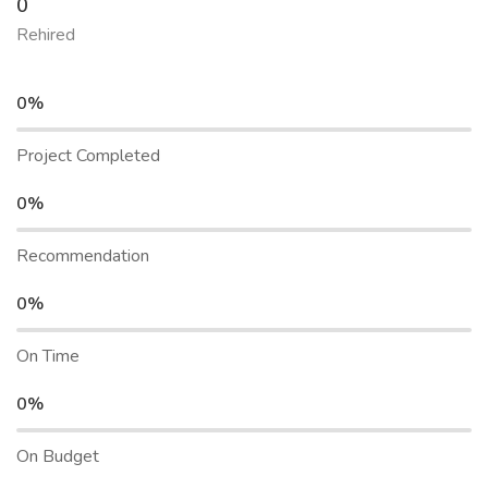
0
Rehired
0%
Project Completed
0%
Recommendation
0%
On Time
0%
On Budget