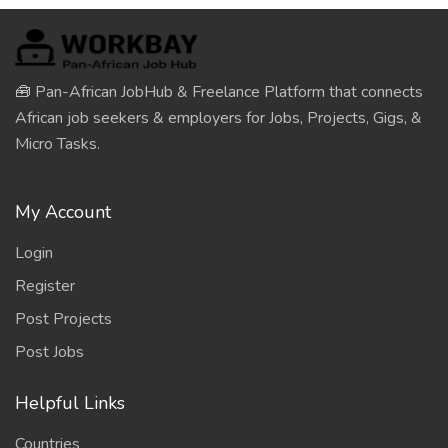
🧰 Pan-African JobHub & Freelance Platform that connects
African job seekers & employers for Jobs, Projects, Gigs, &
Micro Tasks.
My Account
Login
Register
Post Projects
Post Jobs
Helpful Links
Countries