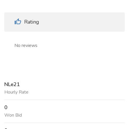
Rating
No reviews
NLe21
Hourly Rate
0
Won Bid