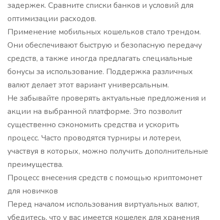
задержек. Сравните списки банков и условий для
оптимизации расходов.
Применение мобильных кошельков стало трендом.
Они обеспечивают быструю и безопасную передачу
средств, а также иногда предлагать специальные
бонусы за использование. Поддержка различных
валют делает этот вариант универсальным.
Не забывайте проверять актуальные предложения и
акции на выбранной платформе. Это позволит
существенно сэкономить средства и ускорить
процесс. Часто проводятся турниры и лотереи,
участвуя в которых, можно получить дополнительные
преимущества.
Процесс внесения средств с помощью криптомонет
для новичков
Перед началом использования виртуальных валют,
убедитесь, что у вас имеется кошелек для хранения