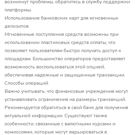
возникнут проблемы, обратитесь в службу поддержки
платформы.
Использование банковских карт для мгновенных
депозитов
Мгновенные поступления средств возможны при
использовании пластиковых средств оплаты, что
позволяет пользователям быстро получать доступ к
площадкам. Большинство операторов предоставляет
возможность воспользоваться этой опцией,
обеспечивая надежные и защищенные транзакции.
Способы операций
Важно учитывать, что финансовые учреждения могут
устанавливать ограничения на размеры транзакций.
Рекомендуется обратиться в свой банк для получения
актуальной информации. Существуют также
особенности, связанные с валютными курсами и
комиссиями, которые могут варьироваться в